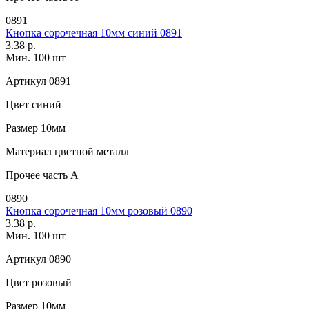
0891
Кнопка сорочечная 10мм синий 0891
3.38 р.
Мин. 100 шт
Артикул
0891
Цвет
синий
Размер
10мм
Материал
цветной металл
Прочее
часть A
0890
Кнопка сорочечная 10мм розовый 0890
3.38 р.
Мин. 100 шт
Артикул
0890
Цвет
розовый
Размер
10мм