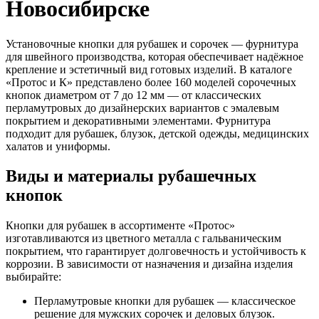
Новосибирске
Установочные кнопки для рубашек и сорочек — фурнитура
для швейного производства, которая обеспечивает надёжное
крепление и эстетичный вид готовых изделий. В каталоге
«Протос и К» представлено более 160 моделей сорочечных
кнопок диаметром от 7 до 12 мм — от классических
перламутровых до дизайнерских вариантов с эмалевым
покрытием и декоративными элементами. Фурнитура
подходит для рубашек, блузок, детской одежды, медицинских
халатов и униформы.
Виды и материалы рубашечных
кнопок
Кнопки для рубашек в ассортименте «Протос»
изготавливаются из цветного металла с гальваническим
покрытием, что гарантирует долговечность и устойчивость к
коррозии. В зависимости от назначения и дизайна изделия
выбирайте:
Перламутровые кнопки для рубашек — классическое
решение для мужских сорочек и деловых блузок.