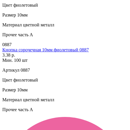
Цвет
фиолетовый
Размер
10мм
Материал
цветной металл
Прочее
часть A
0887
Кнопка сорочечная 10мм фиолетовый 0887
3.38 р.
Мин. 100 шт
Артикул
0887
Цвет
фиолетовый
Размер
10мм
Материал
цветной металл
Прочее
часть A