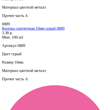
Материал
цветной металл
Прочее
часть A
0889
Кнопка сорочечная 10мм серый 0889
3.38 р.
Мин. 100 шт
Артикул
0889
Цвет
серый
Размер
10мм
Материал
цветной металл
Прочее
часть A