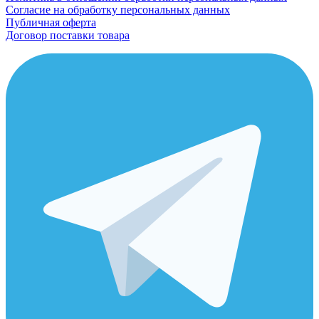
Согласие на обработку персональных данных
Публичная оферта
Договор поставки товара