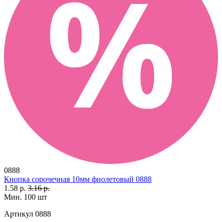
0888
Кнопка сорочечная 10мм фиолетовый 0888
1.58 р.
3.16 р.
Мин. 100 шт
Артикул
0888