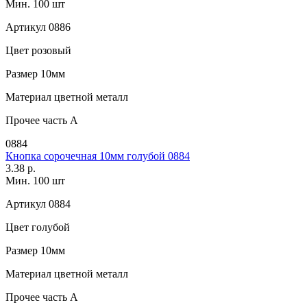
Мин. 100 шт
Артикул
0886
Цвет
розовый
Размер
10мм
Материал
цветной металл
Прочее
часть A
0884
Кнопка сорочечная 10мм голубой 0884
3.38 р.
Мин. 100 шт
Артикул
0884
Цвет
голубой
Размер
10мм
Материал
цветной металл
Прочее
часть A