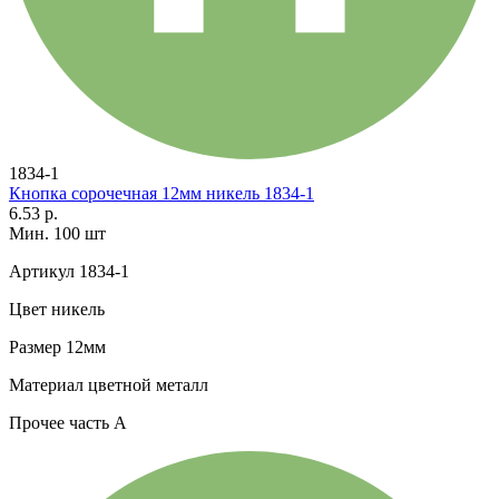
1834-1
Кнопка сорочечная 12мм никель 1834-1
6.53 р.
Мин. 100 шт
Артикул
1834-1
Цвет
никель
Размер
12мм
Материал
цветной металл
Прочее
часть A