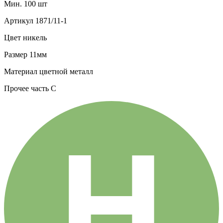
Мин. 100 шт
Артикул
1871/11-1
Цвет
никель
Размер
11мм
Материал
цветной металл
Прочее
часть С