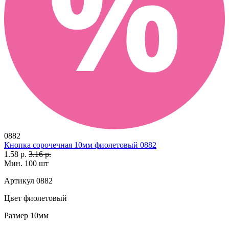
0882
Кнопка сорочечная 10мм фиолетовый 0882
1.58 р.
3.16 р.
Мин. 100 шт
Артикул
0882
Цвет
фиолетовый
Размер
10мм