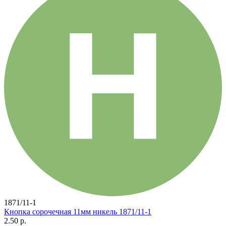
1871/11-1
Кнопка сорочечная 11мм никель 1871/11-1
2.50 р.