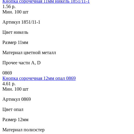
Кнопка сорочечная 11мм никель 1851/11-1
1.56 р.
Мин. 100 шт
Артикул
1851/11-1
Цвет
никель
Размер
11мм
Материал
цветной металл
Прочее
части А, D
0869
Кнопка сорочечная 12мм опал 0869
4.61 р.
Мин. 100 шт
Артикул
0869
Цвет
опал
Размер
12мм
Материал
полиэстер