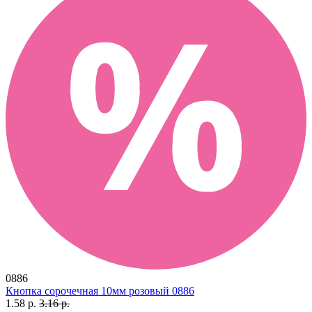
0886
Кнопка сорочечная 10мм розовый 0886
1.58 р.
3.16 р.