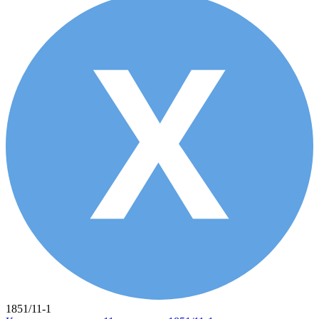
1851/11-1