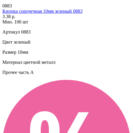
0883
Кнопка сорочечная 10мм зеленый 0883
3.38 р.
Мин. 100 шт
Артикул
0883
Цвет
зеленый
Размер
10мм
Материал
цветной металл
Прочее
часть A