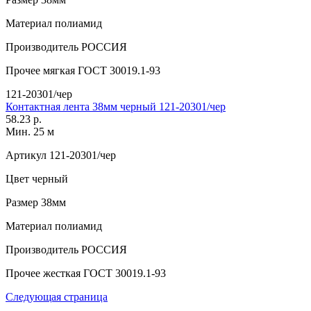
Материал
полиамид
Производитель
РОССИЯ
Прочее
мягкая ГОСТ 30019.1-93
121-20301/чер
Контактная лента 38мм черный 121-20301/чер
58.23 р.
Мин. 25 м
Артикул
121-20301/чер
Цвет
черный
Размер
38мм
Материал
полиамид
Производитель
РОССИЯ
Прочее
жесткая ГОСТ 30019.1-93
Следующая страница