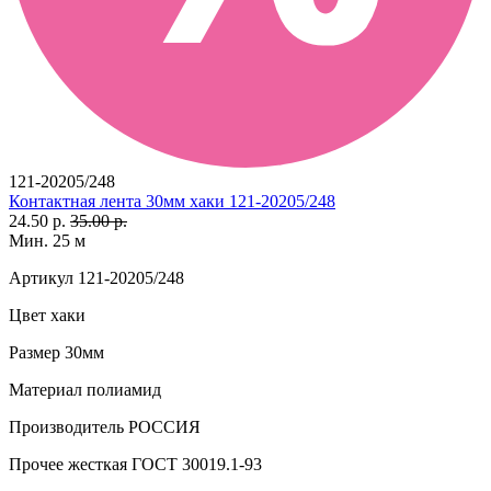
121-20205/248
Контактная лента 30мм хаки 121-20205/248
24.50 р.
35.00 р.
Мин. 25 м
Артикул
121-20205/248
Цвет
хаки
Размер
30мм
Материал
полиамид
Производитель
РОССИЯ
Прочее
жесткая ГОСТ 30019.1-93