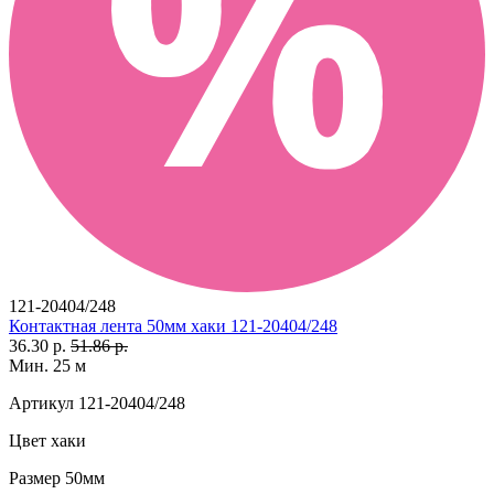
121-20404/248
Контактная лента 50мм хаки 121-20404/248
36.30 р.
51.86 р.
Мин. 25 м
Артикул
121-20404/248
Цвет
хаки
Размер
50мм