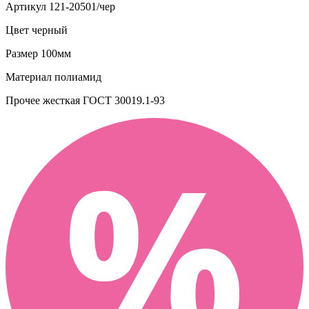
Артикул
121-20501/чер
Цвет
черный
Размер
100мм
Материал
полиамид
Прочее
жесткая ГОСТ 30019.1-93