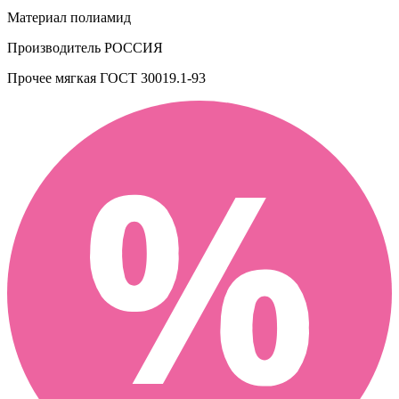
Материал
полиамид
Производитель
РОССИЯ
Прочее
мягкая ГОСТ 30019.1-93