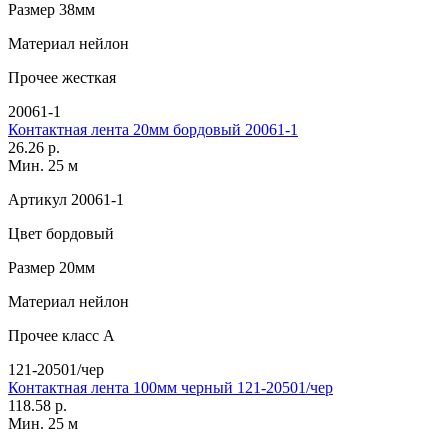
Размер
38мм
Материал
нейлон
Прочее
жесткая
20061-1
Контактная лента 20мм бордовый 20061-1
26.26 р.
Мин. 25 м
Артикул
20061-1
Цвет
бордовый
Размер
20мм
Материал
нейлон
Прочее
класс А
121-20501/чер
Контактная лента 100мм черный 121-20501/чер
118.58 р.
Мин. 25 м