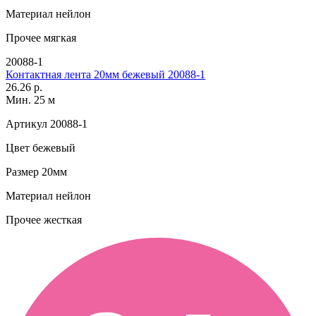
Материал
нейлон
Прочее
мягкая
20088-1
Контактная лента 20мм бежевый 20088-1
26.26 р.
Мин. 25 м
Артикул
20088-1
Цвет
бежевый
Размер
20мм
Материал
нейлон
Прочее
жесткая