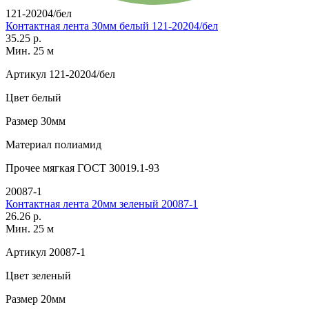
121-20204/бел
Контактная лента 30мм белый 121-20204/бел
35.25 р.
Мин. 25 м
Артикул
121-20204/бел
Цвет
белый
Размер
30мм
Материал
полиамид
Прочее
мягкая ГОСТ 30019.1-93
20087-1
Контактная лента 20мм зеленый 20087-1
26.26 р.
Мин. 25 м
Артикул
20087-1
Цвет
зеленый
Размер
20мм