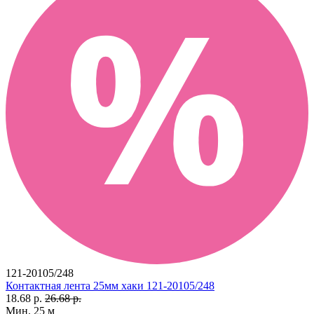
121-20105/248
Контактная лента 25мм хаки 121-20105/248
18.68 р.
26.68 р.
Мин. 25 м