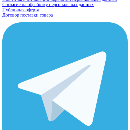
Согласие на обработку персональных данных
Публичная оферта
Договор поставки товара