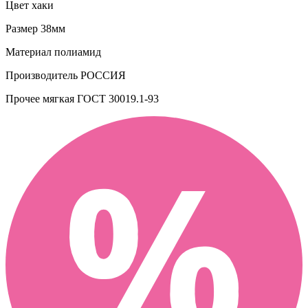
Цвет
хаки
Размер
38мм
Материал
полиамид
Производитель
РОССИЯ
Прочее
мягкая ГОСТ 30019.1-93