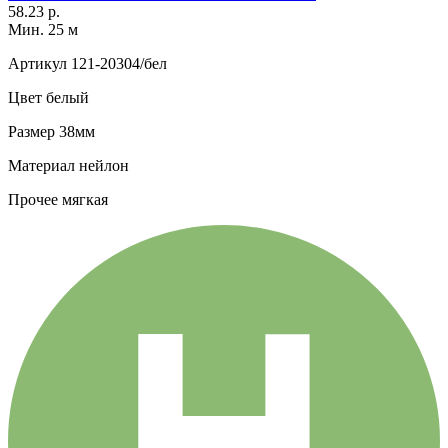
58.23 р.
Мин. 25 м
Артикул
121-20304/бел
Цвет
белый
Размер
38мм
Материал
нейлон
Прочее
мягкая