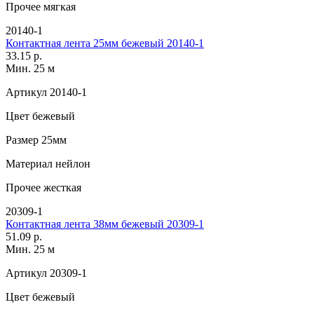
Прочее
мягкая
20140-1
Контактная лента 25мм бежевый 20140-1
33.15 р.
Мин. 25 м
Артикул
20140-1
Цвет
бежевый
Размер
25мм
Материал
нейлон
Прочее
жесткая
20309-1
Контактная лента 38мм бежевый 20309-1
51.09 р.
Мин. 25 м
Артикул
20309-1
Цвет
бежевый