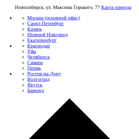
Новосибирск, ул. Максима Горького, 77
Карта проезда
Москва (основной офис)
Санкт-Петербург
Казань
Нижний Новгород
Екатеринбург
Краснодар
Уфа
Челябинск
Самара
Пермь
Ростов-на-Дону
Волгоград
Якутск
Барнаул