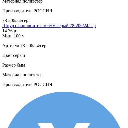
Материал
полиэстер
Производитель
РОССИЯ
78-206/24/сер
Шнур с наполнителем 6мм серый 78-206/24/сер
14.76 р.
Мин. 100 м
Артикул
78-206/24/сер
Цвет
серый
Размер
6мм
Материал
полиэстер
Производитель
РОССИЯ