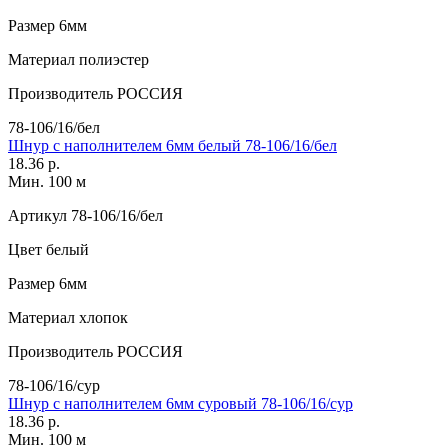
Размер
6мм
Материал
полиэстер
Производитель
РОССИЯ
78-106/16/бел
Шнур с наполнителем 6мм белый 78-106/16/бел
18.36 р.
Мин. 100 м
Артикул
78-106/16/бел
Цвет
белый
Размер
6мм
Материал
хлопок
Производитель
РОССИЯ
78-106/16/сур
Шнур с наполнителем 6мм суровый 78-106/16/сур
18.36 р.
Мин. 100 м