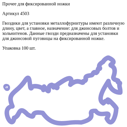
Прочее
для фиксированной ножки
Артикул
4503
Гвоздики для установки металлофурнитуры имеют различную
длину, цвет, а главное, назначение: для джинсовых болтов и
хольнитенов. Данные гвозди предназначены для установки
для джинсовой пуговицы на фиксированной ножке.
Упаковка 100 шт.