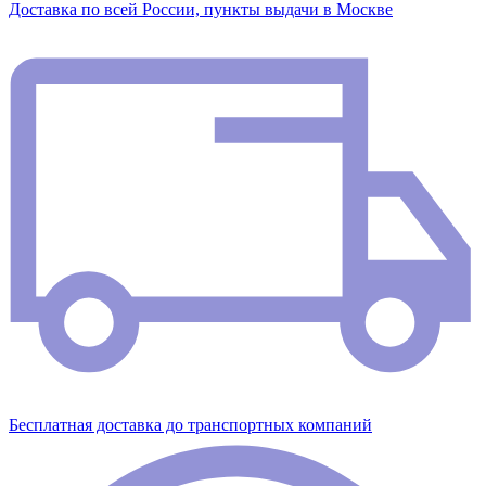
Доставка по всей России, пункты выдачи в Москве
Бесплатная доставка до транспортных компаний