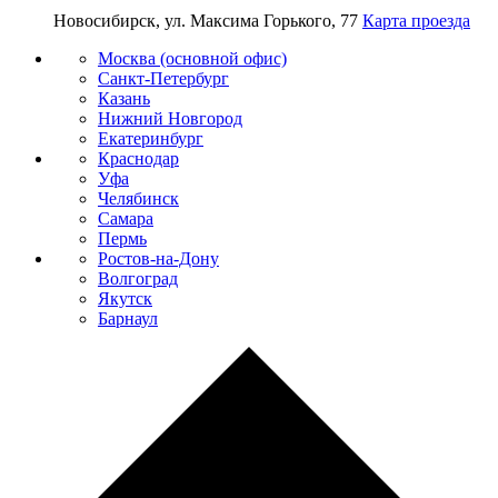
Новосибирск, ул. Максима Горького, 77
Карта проезда
Москва (основной офис)
Санкт-Петербург
Казань
Нижний Новгород
Екатеринбург
Краснодар
Уфа
Челябинск
Самара
Пермь
Ростов-на-Дону
Волгоград
Якутск
Барнаул