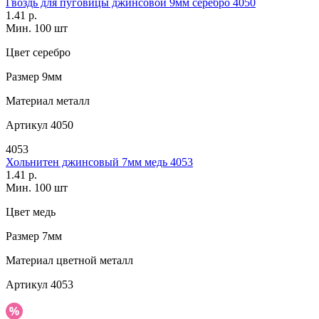
Гвоздь для пуговицы джинсовой 9мм серебро 4050
1.41 р.
Мин. 100 шт
Цвет
серебро
Размер
9мм
Материал
металл
Артикул
4050
4053
Хольнитен джинсовый 7мм медь 4053
1.41 р.
Мин. 100 шт
Цвет
медь
Размер
7мм
Материал
цветной металл
Артикул
4053