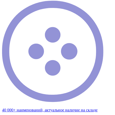
40 000+ наименований, актуальное наличие на складе