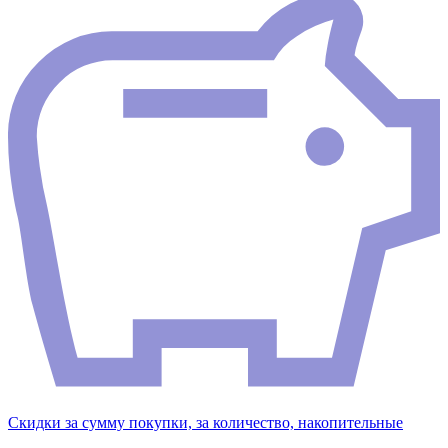
Скидки за сумму покупки, за количество, накопительные