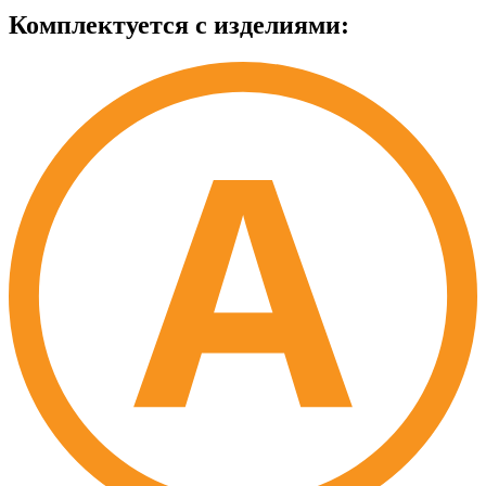
Комплектуется с изделиями: