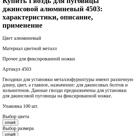
Купить Гвоздь для пуговицы
джинсовой алюминевый 4503:
характеристики, описание,
применение
Цвет
алюминевый
Материал
цветной металл
Прочее
для фиксированной ножки
Артикул
4503
Гвоздики для установки металлофурнитуры имеют различную
длину, цвет, а главное, назначение: для джинсовых болтов и
хольнитенов. Данные гвозди предназначены для установки
для джинсовой пуговицы на фиксированной ножке.
Упаковка 100 шт.
Выбор цвета
xmark
Выбор размера
xmark