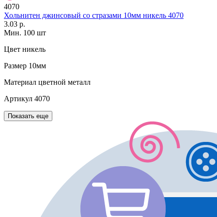
4070
Хольнитен джинсовый со стразами 10мм никель 4070
3.03 р.
Мин. 100 шт
Цвет
никель
Размер
10мм
Материал
цветной металл
Артикул
4070
Показать еще