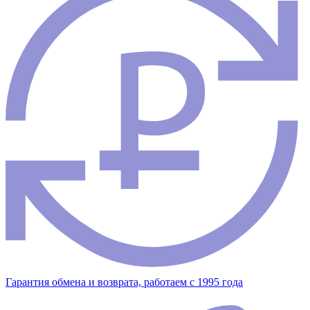
Гарантия обмена и возврата, работаем с 1995 года