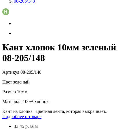
08-205/148
Кант хлопок 10мм зеленый
08-205/148
Артикул
08-205/148
Цвет
зеленый
Размер
10мм
Материал
100% хлопок
Кант из хлопка - цветная лента, которая выкраивает...
Подробнее о товаре
33.45
р.
за м