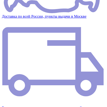
Доставка по всей России, пункты выдачи в Москве