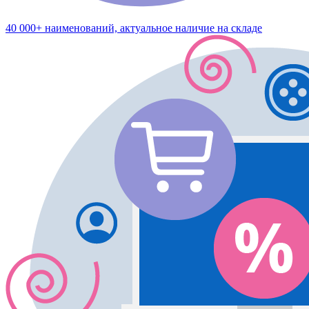
40 000+ наименований, актуальное наличие на складе