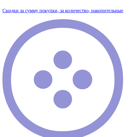
Скидки за сумму покупки, за количество, накопительные