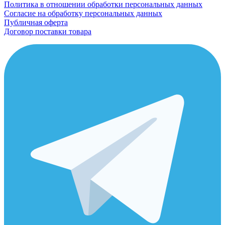
Политика в отношении обработки персональных данных
Согласие на обработку персональных данных
Публичная оферта
Договор поставки товара