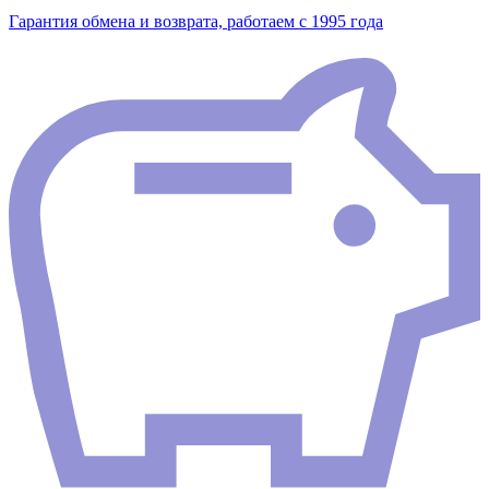
Гарантия обмена и возврата, работаем с 1995 года