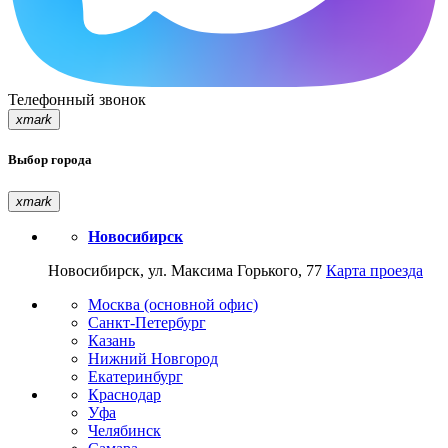
Телефонный звонок
xmark
Выбор города
xmark
Новосибирск
Новосибирск, ул. Максима Горького, 77
Карта проезда
Москва (основной офис)
Санкт-Петербург
Казань
Нижний Новгород
Екатеринбург
Краснодар
Уфа
Челябинск