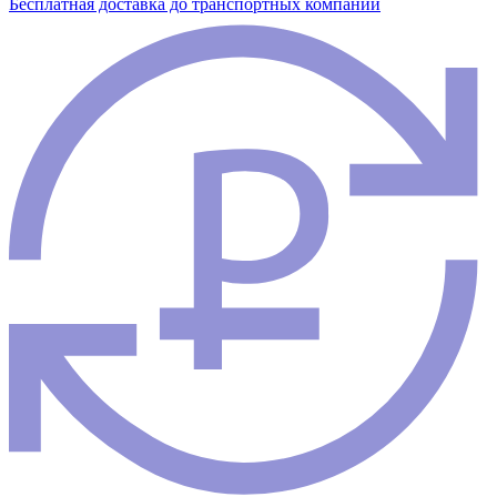
Бесплатная доставка до транспортных компаний