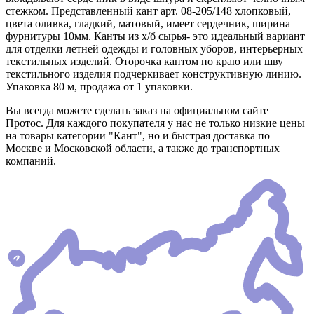
стежком. Представленный кант арт. 08-205/148 хлопковый,
цвета оливка, гладкий, матовый, имеет сердечник, ширина
фурнитуры 10мм. Канты из х/б сырья- это идеальный вариант
для отделки летней одежды и головных уборов, интерьерных
текстильных изделий. Оторочка кантом по краю или шву
текстильного изделия подчеркивает конструктивную линию.
Упаковка 80 м, продажа от 1 упаковки.
Вы всегда можете сделать заказ на официальном сайте
Протос. Для каждого покупателя у нас не только низкие цены
на товары категории "Кант", но и быстрая доставка по
Москве и Московской области, а также до транспортных
компаний.