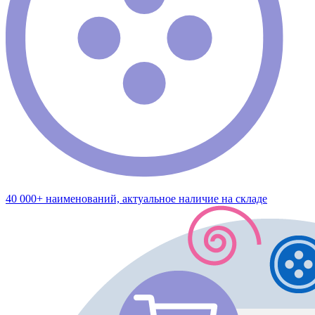
40 000+ наименований, актуальное наличие на складе