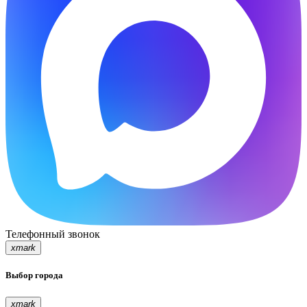
Телефонный звонок
xmark
Выбор города
xmark