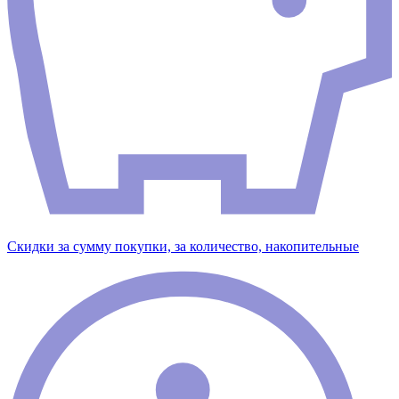
Скидки за сумму покупки, за количество, накопительные