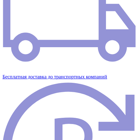
Бесплатная доставка до транспортных компаний