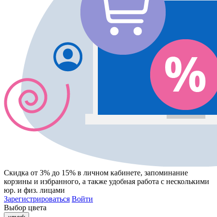
Скидка от 3% до 15%
в личном кабинете, запоминание
корзины
и
избранного
, а также удобная работа с несколькими
юр. и физ. лицами
Зарегистрироваться
Войти
Выбор цвета