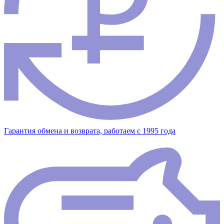
Гарантия обмена и возврата, работаем с 1995 года