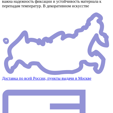
важна надежность фиксации и устойчивость материала к
перепадам температур. В декоративном искусстве
Доставка по всей России, пункты выдачи в Москве