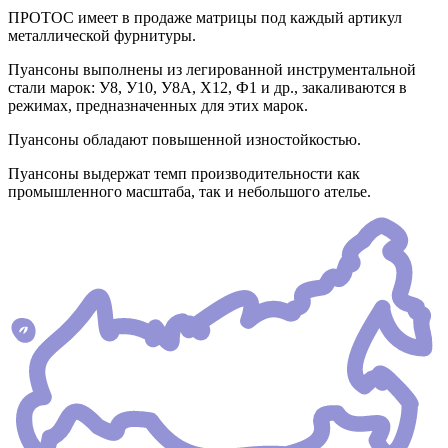
ПРОТОС имеет в продаже матрицы под каждый артикул
металлической фурнитуры.
Пуансоны выполнены из легированной инструментальной
стали марок: У8, У10, У8А, Х12, Ф1 и др., закаливаются в
режимах, предназначенных для этих марок.
Пуансоны обладают повышенной изностойкостью.
Пуансоны выдержат темп производительности как
промышленного масштаба, так и небольшого ателье.