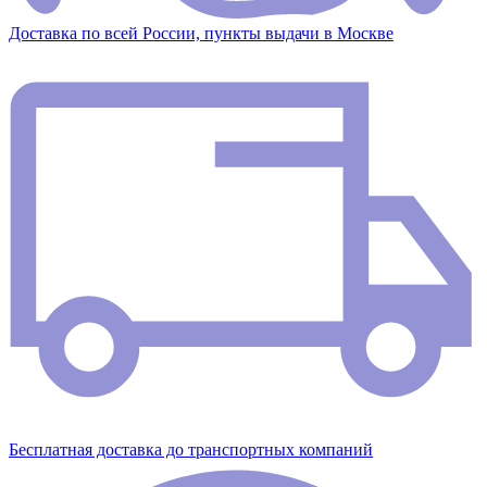
Доставка по всей России, пункты выдачи в Москве
Бесплатная доставка до транспортных компаний