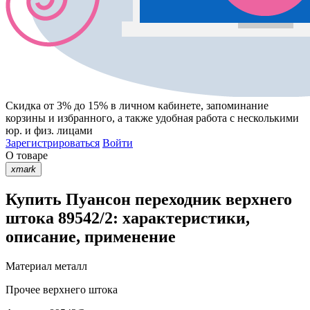
Скидка от 3% до 15%
в личном кабинете, запоминание
корзины
и
избранного
, а также удобная работа с несколькими
юр. и физ. лицами
Зарегистрироваться
Войти
О товаре
xmark
Купить Пуансон переходник верхнего
штока 89542/2: характеристики,
описание, применение
Материал
металл
Прочее
верхнего штока