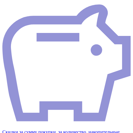
Скидки за сумму покупки, за количество, накопительные