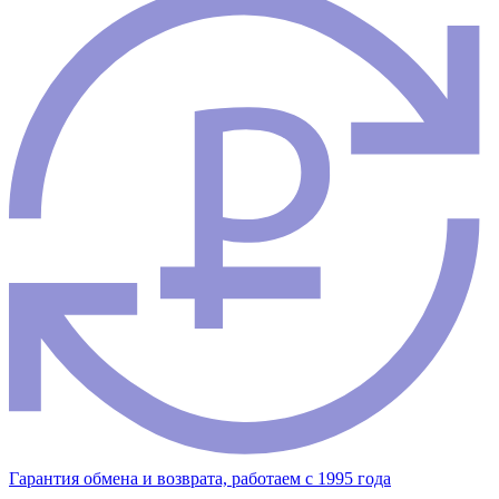
Гарантия обмена и возврата, работаем с 1995 года