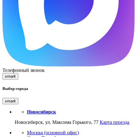
Телефонный звонок
xmark
Выбор города
xmark
Новосибирск
Новосибирск, ул. Максима Горького, 77
Карта проезда
Москва (основной офис)