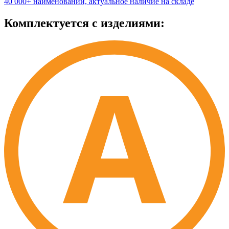
40 000+ наименований, актуальное наличие на складе
Комплектуется с изделиями: