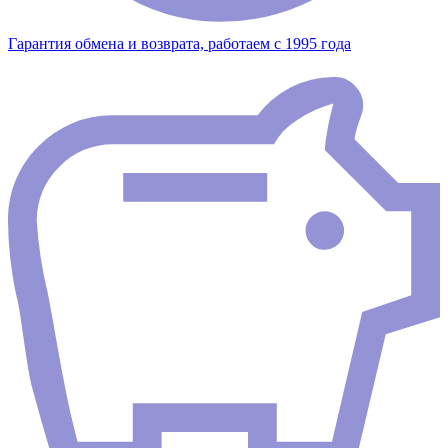
Гарантия обмена и возврата, работаем с 1995 года