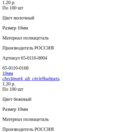
1.20 р.
По 100 шт
Цвет
молочный
Размер
10мм
Материал
полиацеталь
Производитель
РОССИЯ
Артикул
65-0110-0004
65-0110-0168
10мм
checkmark_alt_circle
Выбрать
1.20 р.
По 100 шт
Цвет
бежевый
Размер
10мм
Материал
полиацеталь
Производитель
РОССИЯ