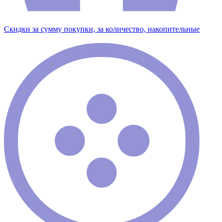
Скидки за сумму покупки, за количество, накопительные