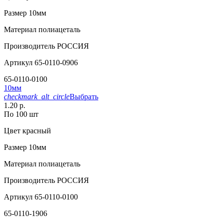
Размер
10мм
Материал
полиацеталь
Производитель
РОССИЯ
Артикул
65-0110-0906
65-0110-0100
10мм
checkmark_alt_circle
Выбрать
1.20 р.
По 100 шт
Цвет
красный
Размер
10мм
Материал
полиацеталь
Производитель
РОССИЯ
Артикул
65-0110-0100
65-0110-1906