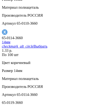
Материал
полиацеталь
Производитель
РОССИЯ
Артикул
65-0110-3660
65-0114-3660
14мм
checkmark_alt_circle
Выбрать
1.33 р.
По 100 шт
Цвет
коричневый
Размер
14мм
Материал
полиацеталь
Производитель
РОССИЯ
Артикул
65-0114-3660
65-0119-3660