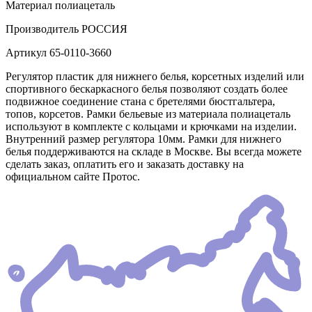
Материал
полиацеталь
Производитель
РОССИЯ
Артикул
65-0110-3660
Регулятор пластик для нижнего белья, корсетных изделий или
спортивного бескаркасного белья позволяют создать более
подвижное соединение стана с бретелями бюстгальтера,
топов, корсетов. Рамки бельевые из материала полиацеталь
используют в комплекте с кольцами и крючками на изделии.
Внутренний размер регулятора 10мм. Рамки для нижнего
белья поддерживаются на складе в Москве. Вы всегда можете
сделать заказ, оплатить его и заказать доставку на
официальном сайте Протос.