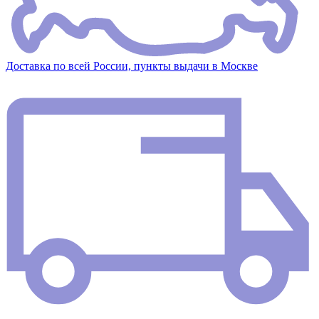
Доставка по всей России, пункты выдачи в Москве