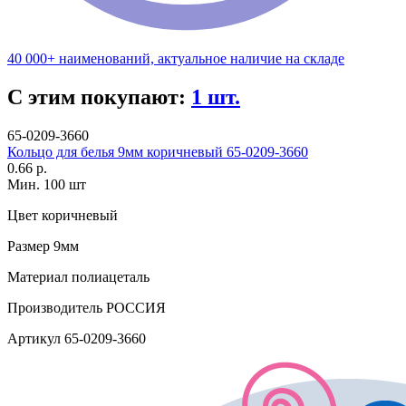
40 000+ наименований, актуальное наличие на складе
С этим покупают:
1 шт.
65-0209-3660
Кольцо для белья 9мм коричневый 65-0209-3660
0.66 р.
Мин. 100 шт
Цвет
коричневый
Размер
9мм
Материал
полиацеталь
Производитель
РОССИЯ
Артикул
65-0209-3660