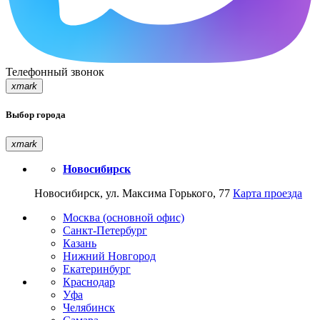
Телефонный звонок
xmark
Выбор города
xmark
Новосибирск
Новосибирск, ул. Максима Горького, 77
Карта проезда
Москва (основной офис)
Санкт-Петербург
Казань
Нижний Новгород
Екатеринбург
Краснодар
Уфа
Челябинск