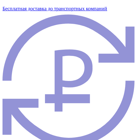
Бесплатная доставка до транспортных компаний