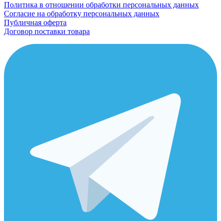
Политика в отношении обработки персональных данных
Согласие на обработку персональных данных
Публичная оферта
Договор поставки товара