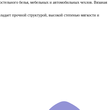
постельного белья, мебельных и автомобильных чехлов. Вязаная
бладает прочной структурой, высокой степенью мягкости и