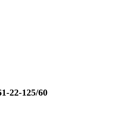
1-22-125/60