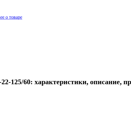
ее о товаре
22-125/60: характеристики, описание, п