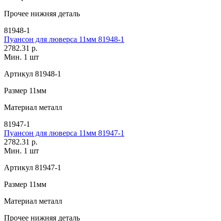
Прочее
нижняя деталь
81948-1
Пуансон для люверса 11мм 81948-1
2782.31 р.
Мин. 1 шт
Артикул
81948-1
Размер
11мм
Материал
металл
81947-1
Пуансон для люверса 11мм 81947-1
2782.31 р.
Мин. 1 шт
Артикул
81947-1
Размер
11мм
Материал
металл
Прочее
нижняя деталь