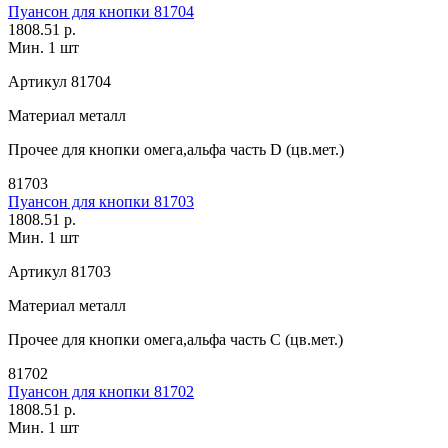
Пуансон для кнопки 81704
1808.51 р.
Мин. 1 шт
Артикул
81704
Материал
металл
Прочее
для кнопки омега,альфа часть D (цв.мет.)
81703
Пуансон для кнопки 81703
1808.51 р.
Мин. 1 шт
Артикул
81703
Материал
металл
Прочее
для кнопки омега,альфа часть С (цв.мет.)
81702
Пуансон для кнопки 81702
1808.51 р.
Мин. 1 шт