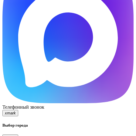
Телефонный звонок
xmark
Выбор города