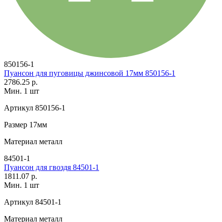
850156-1
Пуансон для пуговицы джинсовой 17мм 850156-1
2786.25 р.
Мин. 1 шт
Артикул
850156-1
Размер
17мм
Материал
металл
84501-1
Пуансон для гвоздя 84501-1
1811.07 р.
Мин. 1 шт
Артикул
84501-1
Материал
металл