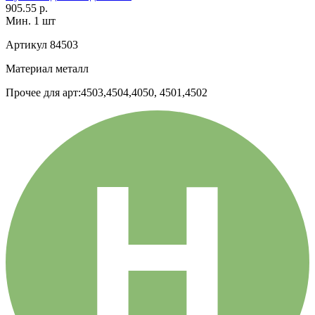
905.55 р.
Мин. 1 шт
Артикул
84503
Материал
металл
Прочее
для арт:4503,4504,4050, 4501,4502