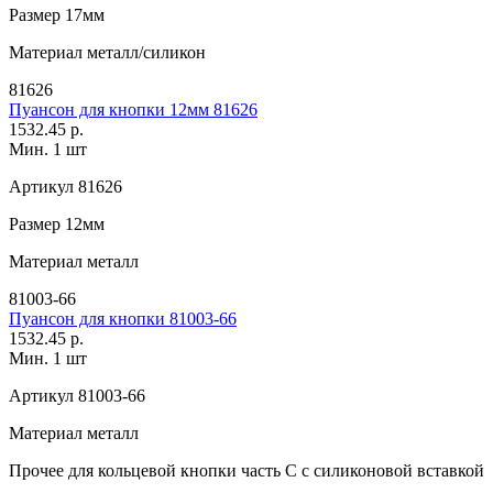
Размер
17мм
Материал
металл/силикон
81626
Пуансон для кнопки 12мм 81626
1532.45 р.
Мин. 1 шт
Артикул
81626
Размер
12мм
Материал
металл
81003-66
Пуансон для кнопки 81003-66
1532.45 р.
Мин. 1 шт
Артикул
81003-66
Материал
металл
Прочее
для кольцевой кнопки часть С с силиконовой вставкой