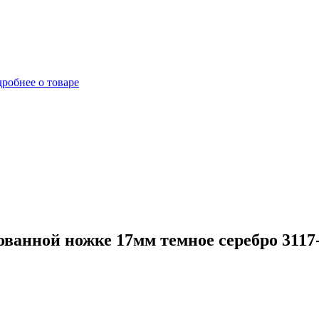
робнее о товаре
ванной ножке 17мм темное серебро 3117-