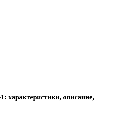
1: характеристики, описание,