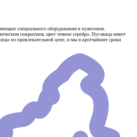
омощью специального оборудования и пуансонов.
ническим покрытием, цвет темное серебро. Пуговица имеет
вицы по привлекательной цене, и мы в кротчайшие сроки