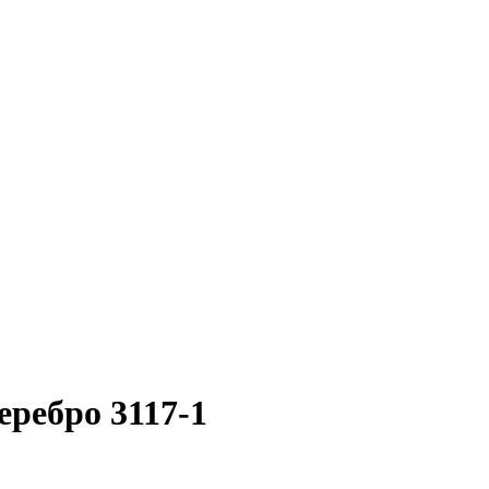
ребро 3117-1