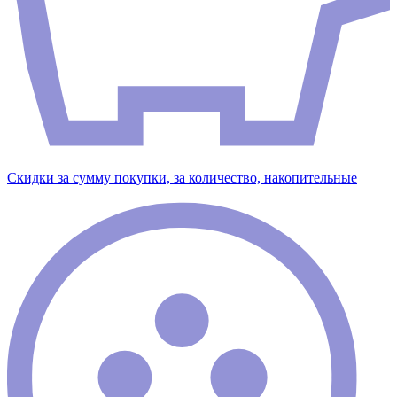
Скидки за сумму покупки, за количество, накопительные