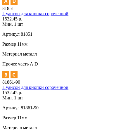
81851
Пуансон для кнопки сорочечной
1532.45 р.
Мин. 1 шт
Артикул
81851
Размер
11мм
Материал
металл
Прочее
часть А D
81861-90
Пуансон для кнопки сорочечной
1532.45 р.
Мин. 1 шт
Артикул
81861-90
Размер
11мм
Материал
металл