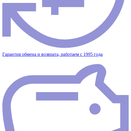
Гарантия обмена и возврата, работаем с 1995 года