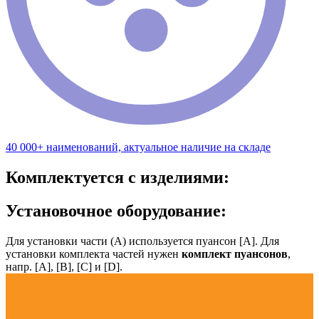
40 000+ наименований, актуальное наличие на складе
Комплектуется с изделиями:
Установочное оборудование:
Для установки части (А) используется пуансон [А]. Для
установки комплекта частей нужен
комплект пуансонов
,
напр. [А], [B], [С] и [D].