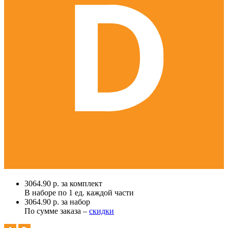
3064.90 р. за комплект
В наборе по
1 ед.
каждой части
3064.90 р. за набор
По сумме заказа –
скидки