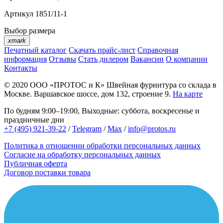
Артикул
1851/11-1
Выбор размера
xmark
Печатный каталог
Скачать прайс-лист
Справочная
информация
Отзывы
Стать дилером
Вакансии
О компании
Контакты
© 2020
ООО «ПРОТОС и К»
Швейная фурнитура со склада в
Москве.
Варшавское шоссе, дом 132, строение 9.
На карте
По будням 9:00–19:00, Выходные: суббота, воскресенье и
праздничные дни
+7 (495) 921-39-22
/
Telegram
/
Max
/
info@protos.ru
Политика в отношении обработки персональных данных
Согласие на обработку персональных данных
Публичная оферта
Договор поставки товара