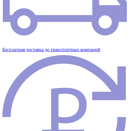
Бесплатная доставка до транспортных компаний