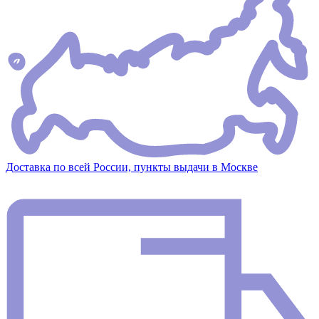
Доставка по всей России, пункты выдачи в Москве