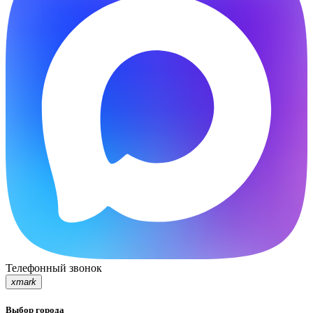
Телефонный звонок
xmark
Выбор города