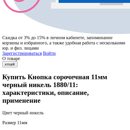
Скидка от 3% до 15%
в личном кабинете, запоминание
корзины
и
избранного
, а также удобная работа с несколькими
юр. и физ. лицами
Зарегистрироваться
Войти
О товаре
xmark
Купить Кнопка сорочечная 11мм
черный никель 1880/11:
характеристики, описание,
применение
Цвет
черный никель
Размер
11мм